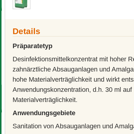
Details
Präparatetyp
Desinfektionsmittelkonzentrat mit hoher Re
zahnärztliche Absauganlagen und Amalga
hohe Materialverträglichkeit und wirkt e
Anwendungskonzentration, d.h. 30 ml auf 
Materialverträglichkeit.
Anwendungsgebiete
Sanitation von Absauganlagen und Amal