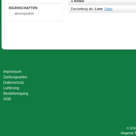
1 Artikel
EIGENSCHAFTEN
Darstellung als:
Liste
Gitter
atmungsaktiv
Impressum
Zahlungsarten
Datenschutz
Lieferung
Bestellvorgang
AGB
© 201
Magento 